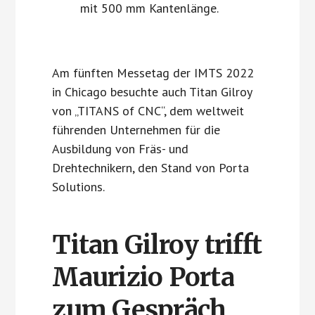
mit 500 mm Kantenlänge.
Am fünften Messetag der IMTS 2022
in Chicago besuchte auch Titan Gilroy
von „TITANS of CNC“, dem weltweit
führenden Unternehmen für die
Ausbildung von Fräs- und
Drehtechnikern, den Stand von Porta
Solutions.
Titan Gilroy trifft
Maurizio Porta
zum Gespräch