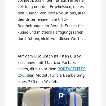
Spindeln, das in der Tat auch in seiner
Leistung und den Ergebnissen, die es
den Kunden von Porta Solutions, also
den Unternehmen, die CNC-
Bearbeitungen im Bereich Fräsen für
kleine und mittlere Fertigungsserien
durchführen, nicht von dieser Welt ist.
Auf dem Bild unten ist Titan Gilroy
zusammen mit Maurizio Porta zu
sehen, direkt vor dem
PORTACENTER
250
, dem Modell für die Bearbeitung
eines 250 mm-Würfels.