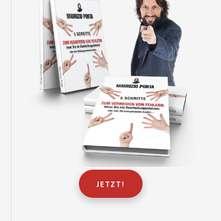
JETZT!