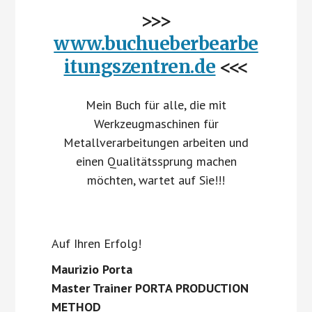
>>>
www.buchueberbearbe
itungszentren.de
<<<
Mein Buch für alle, die mit
Werkzeugmaschinen für
Metallverarbeitungen arbeiten und
einen Qualitätssprung machen
möchten, wartet auf Sie!!!
Auf Ihren Erfolg!
Maurizio Porta
Master Trainer PORTA PRODUCTION
METHOD