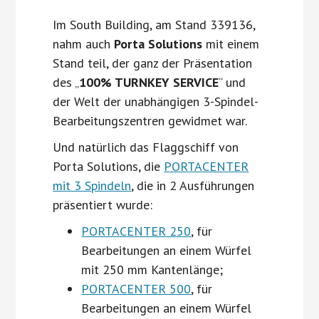
Im South Building, am Stand 339136,
nahm auch
Porta Solutions
mit einem
Stand teil, der ganz der Präsentation
des „
100% TURNKEY SERVICE
“ und
der Welt der unabhängigen 3-Spindel-
Bearbeitungszentren gewidmet war.
Und natürlich das Flaggschiff von
Porta Solutions, die
PORTACENTER
mit 3 Spindeln
, die in 2 Ausführungen
präsentiert wurde:
PORTACENTER 250
, für
Bearbeitungen an einem Würfel
mit 250 mm Kantenlänge;
PORTACENTER 500
, für
Bearbeitungen an einem Würfel