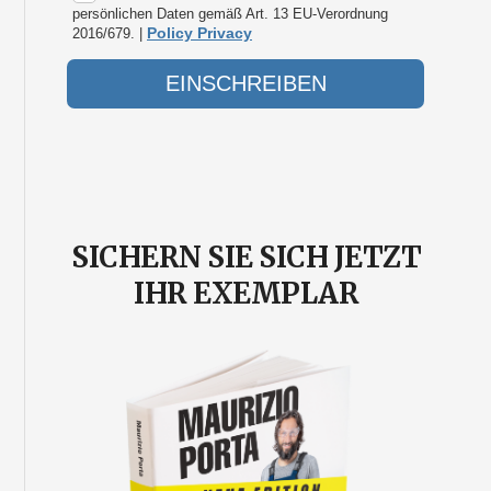
SICHERN SIE SICH JETZT
IHR EXEMPLAR