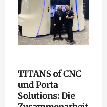
TITANS of CNC
und Porta
Solutions: Die
Zusammenarbeit