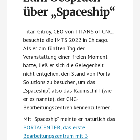
über „Spaceship“
Titan Gilroy, CEO von TITANS of CNC,
besuchte die IMTS 2022 in Chicago.
Als er am fünften Tag der
Veranstaltung einen freien Moment
hatte, ließ er sich die Gelegenheit
nicht entgehen, den Stand von Porta
Solutions zu besuchen, um das
„Spaceship“, also das Raumschiff (wie
er es nannte), der CNC-
Bearbeitungszentren kennenzulernen.
Mit „Spaceship“ meinte er natürlich das
PORTACENTER, das erste
Bearbeitungszentrum mit 3