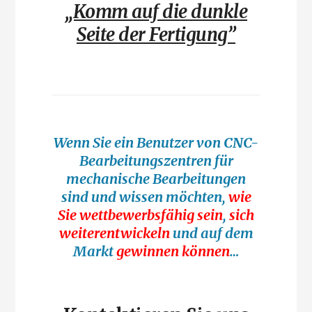
„Komm auf die dunkle
Seite der Fertigung”
Wenn Sie ein Benutzer von CNC-
Bearbeitungszentren für
mechanische Bearbeitungen
sind und wissen möchten,
wie
Sie wettbewerbsfähig sein
,
sich
weiterentwickeln
und auf dem
Markt
gewinnen können
…