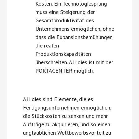
Kosten. Ein Technologiesprung
muss eine Steigerung der
Gesamtproduktivität des
Unternehmens ermöglichen, ohne
dass die Expansionsbemühungen
die realen
Produktionskapazitäten
überschreiten. All dies ist mit der
PORTACENTER möglich.
All dies sind Elemente, die es
Fertigungsunternehmen ermöglichen,
die Stückkosten zu senken und mehr
Aufträge zu akquirieren, und so einen
unglaublichen Wettbewerbsvorteil zu