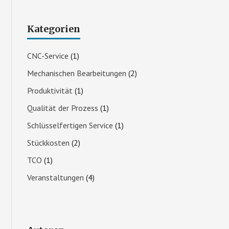
Kategorien
CNC-Service
(1)
Mechanischen Bearbeitungen
(2)
Produktivität
(1)
Qualität der Prozess
(1)
Schlüsselfertigen Service
(1)
Stückkosten
(2)
TCO
(1)
Veranstaltungen
(4)