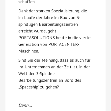
schaffen.
Dank der starken Spezialisierung, die
im Laufe der Jahre im Bau von 3-
spindligen Bearbeitungszentren
erreicht wurde, geht
PORTASOLUTIONS heute in die vierte
Generation von PORTACENTER-
Maschinen.
Sind Sie der Meinung, dass es auch für
Ihr Unternehmen an der Zeit ist, in der
Welt der 3-Spindel-
Bearbeitungszentren an Bord des
„Spaceship“ zu gehen?
Dann…