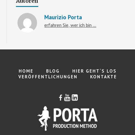
Autoren
Maurizio Porta
erfahren Sie, wer ich bin ...
Maurizio
Porta:
HOME
BLOG
HIER GEHT‘S LOS
VERÖFFENTLICHUNGEN
KONTAKTE