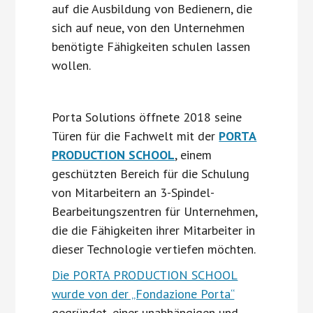
auf die Ausbildung von Bedienern, die
sich auf neue, von den Unternehmen
benötigte Fähigkeiten schulen lassen
wollen.
Porta Solutions öffnete 2018 seine
Türen für die Fachwelt mit der
PORTA
PRODUCTION SCHOOL
, einem
geschützten Bereich für die Schulung
von Mitarbeitern an 3-Spindel-
Bearbeitungszentren für Unternehmen,
die die Fähigkeiten ihrer Mitarbeiter in
dieser Technologie vertiefen möchten.
Die PORTA PRODUCTION SCHOOL
wurde von der „Fondazione Porta“
gegründet, einer unabhängigen und