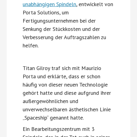
unabhängigen Spindeln
, entwickelt von
Porta Solutions, um
Fertigungsunternehmen bei der
Senkung der Stückkosten und der
Verbesserung der Auftragszahlen zu
helfen.
Titan Gilroy traf sich mit Maurizio
Porta und erklärte, dass er schon
häufig von dieser neuen Technologie
gehört hatte und diese aufgrund ihrer
außergewöhnlichen und
unverwechselbaren ästhetischen Linie
„Spaceship“ genannt hatte.
Ein Bearbeitungszentrum mit 3