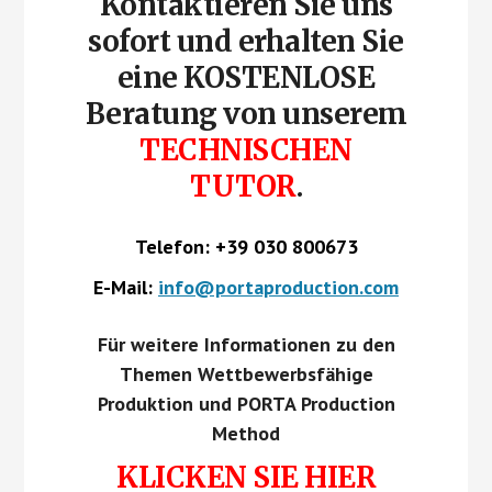
Kontaktieren Sie uns
sofort und erhalten Sie
eine KOSTENLOSE
Beratung von unserem
TECHNISCHEN
TUTOR
.
Telefon: +39 030 800673
E-Mail:
info@portaproduction.com
Für weitere Informationen zu den
Themen Wettbewerbsfähige
Produktion
und PORTA Production
Method
KLICKEN SIE HIER