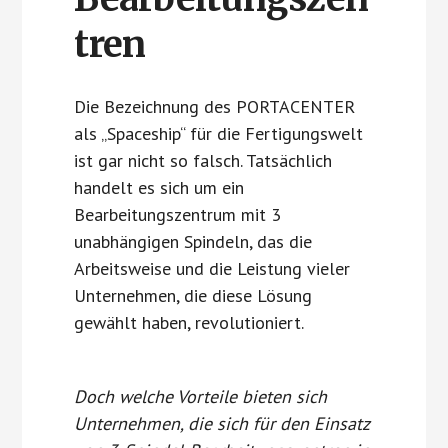
tren
Die Bezeichnung des PORTACENTER
als „Spaceship“ für die Fertigungswelt
ist gar nicht so falsch. Tatsächlich
handelt es sich um ein
Bearbeitungszentrum mit 3
unabhängigen Spindeln, das die
Arbeitsweise und die Leistung vieler
Unternehmen, die diese Lösung
gewählt haben, revolutioniert.
Doch welche Vorteile bieten sich
Unternehmen, die sich für den Einsatz