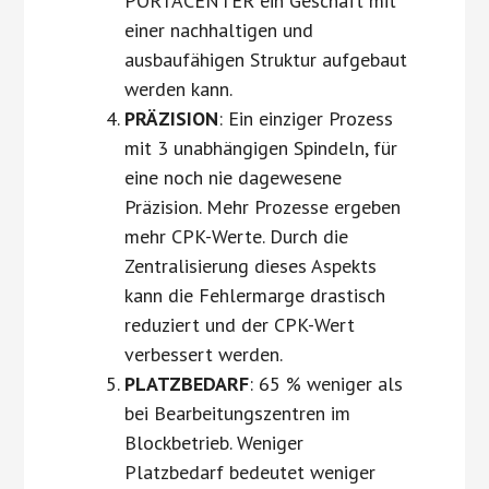
PORTACENTER ein Geschäft mit
einer nachhaltigen und
ausbaufähigen Struktur aufgebaut
werden kann.
PRÄZISION
: Ein einziger Prozess
mit 3 unabhängigen Spindeln, für
eine noch nie dagewesene
Präzision. Mehr Prozesse ergeben
mehr CPK-Werte. Durch die
Zentralisierung dieses Aspekts
kann die Fehlermarge drastisch
reduziert und der CPK-Wert
verbessert werden.
PLATZBEDARF
: 65 % weniger als
bei Bearbeitungszentren im
Blockbetrieb. Weniger
Platzbedarf bedeutet weniger