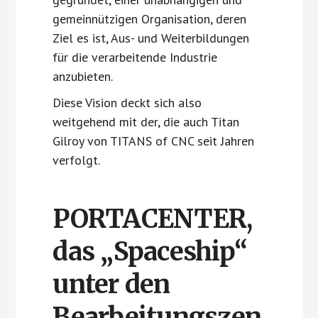
gemeinnützigen Organisation, deren
Ziel es ist, Aus- und Weiterbildungen
für die verarbeitende Industrie
anzubieten.
Diese Vision deckt sich also
weitgehend mit der, die auch Titan
Gilroy von TITANS of CNC seit Jahren
verfolgt.
PORTACENTER,
das „Spaceship“
unter den
Bearbeitungszen