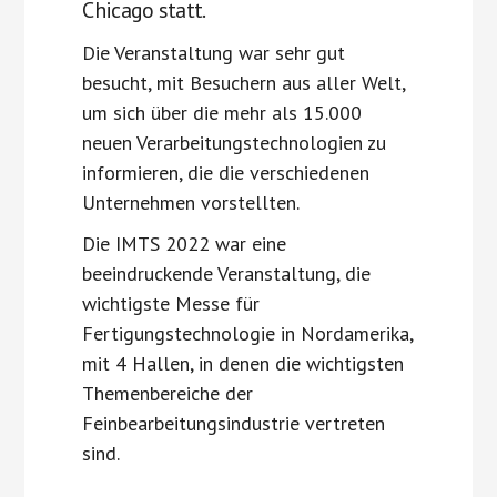
Chicago statt.
Die Veranstaltung war sehr gut
besucht, mit Besuchern aus aller Welt,
um sich über die mehr als 15.000
neuen Verarbeitungstechnologien zu
informieren, die die verschiedenen
Unternehmen vorstellten.
Die IMTS 2022 war eine
beeindruckende Veranstaltung, die
wichtigste Messe für
Fertigungstechnologie in Nordamerika,
mit 4 Hallen, in denen die wichtigsten
Themenbereiche der
Feinbearbeitungsindustrie vertreten
sind.