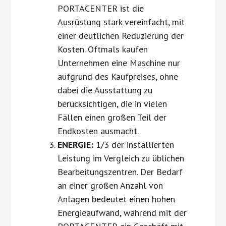
PORTACENTER ist die
Ausrüstung stark vereinfacht, mit
einer deutlichen Reduzierung der
Kosten. Oftmals kaufen
Unternehmen eine Maschine nur
aufgrund des Kaufpreises, ohne
dabei die Ausstattung zu
berücksichtigen, die in vielen
Fällen einen großen Teil der
Endkosten ausmacht.
ENERGIE:
1/3 der installierten
Leistung im Vergleich zu üblichen
Bearbeitungszentren. Der Bedarf
an einer großen Anzahl von
Anlagen bedeutet einen hohen
Energieaufwand, während mit der