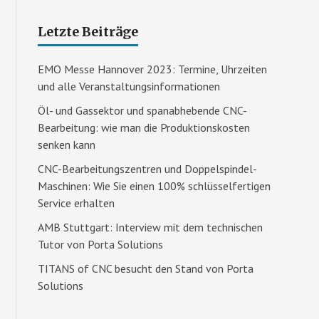
Letzte Beiträge
EMO Messe Hannover 2023: Termine, Uhrzeiten
und alle Veranstaltungsinformationen
Öl- und Gassektor und spanabhebende CNC-
Bearbeitung: wie man die Produktionskosten
senken kann
CNC-Bearbeitungszentren und Doppelspindel-
Maschinen: Wie Sie einen 100% schlüsselfertigen
Service erhalten
AMB Stuttgart: Interview mit dem technischen
Tutor von Porta Solutions
TITANS of CNC besucht den Stand von Porta
Solutions