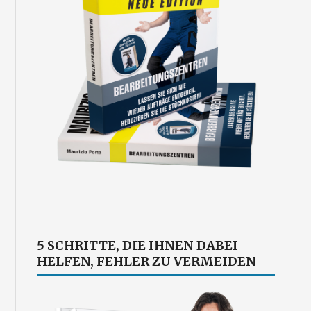
5 SCHRITTE, DIE IHNEN DABEI
HELFEN, FEHLER ZU VERMEIDEN