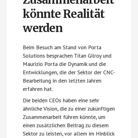
könnte Realität
werden
Beim Besuch am Stand von Porta
Solutions besprachen Titan Gilroy und
Maurizio Porta die Dynamik und die
Entwicklungen, die der Sektor der CNC-
Bearbeitung in den letzten Jahren
erfahren hat.
Die beiden CEOs haben eine sehr
ähnliche Vision, die zu einer zukünftigen
Zusammenarbeit führen könnte, um
einen zusätzlichen Beitrag zu diesem
Sektor zu leisten, vor allem im Hinblick