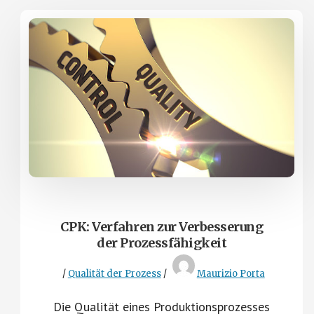
CPK: Verfahren zur Verbesserung
der Prozessfähigkeit
/
Qualität der Prozess
/
Maurizio Porta
Die Qualität eines Produktionsprozesses