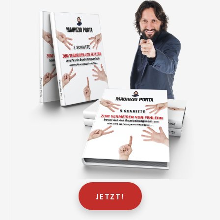
JETZT!