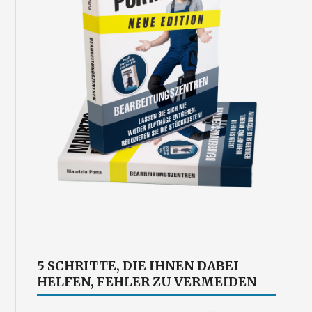
5 SCHRITTE, DIE IHNEN DABEI
HELFEN, FEHLER ZU VERMEIDEN