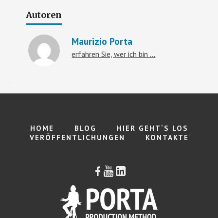
Autoren
Maurizio Porta
erfahren Sie, wer ich bin ...
Maurizio
Porta:
HOME
BLOG
HIER GEHT‘S LOS
VERÖFFENTLICHUNGEN
KONTAKTE