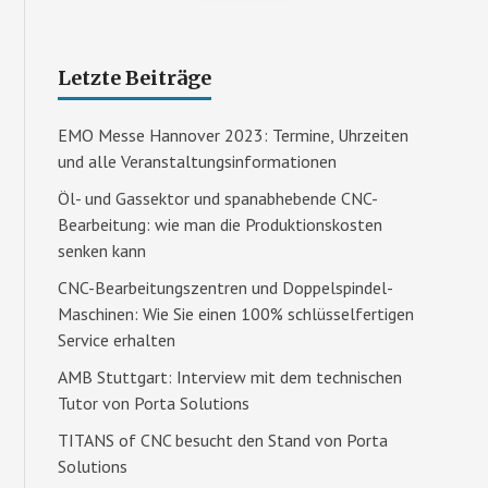
Letzte Beiträge
EMO Messe Hannover 2023: Termine, Uhrzeiten
und alle Veranstaltungsinformationen
Öl- und Gassektor und spanabhebende CNC-
Bearbeitung: wie man die Produktionskosten
senken kann
CNC-Bearbeitungszentren und Doppelspindel-
Maschinen: Wie Sie einen 100% schlüsselfertigen
Service erhalten
AMB Stuttgart: Interview mit dem technischen
Tutor von Porta Solutions
TITANS of CNC besucht den Stand von Porta
Solutions