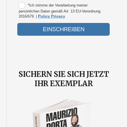
SICHERN SIE SICH JETZT
IHR EXEMPLAR