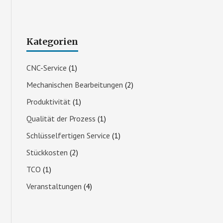
Kategorien
CNC-Service
(1)
Mechanischen Bearbeitungen
(2)
Produktivität
(1)
Qualität der Prozess
(1)
Schlüsselfertigen Service
(1)
Stückkosten
(2)
TCO
(1)
Veranstaltungen
(4)