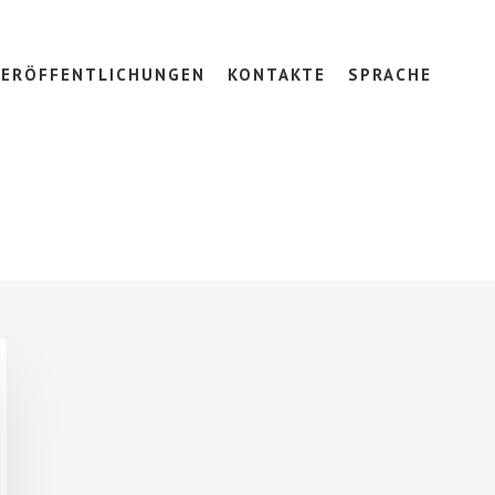
VERÖFFENTLICHUNGEN
KONTAKTE
SPRACHE