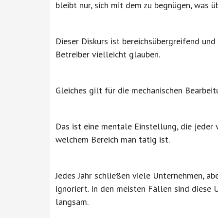
bleibt nur, sich mit dem zu begnügen, was üb
Dieser Diskurs ist bereichsübergreifend und
Betreiber vielleicht glauben.
Gleiches gilt für die mechanischen Bearbeit
Das ist eine mentale Einstellung, die jeder
welchem Bereich man tätig ist.
Jedes Jahr schließen viele Unternehmen, ab
ignoriert. In den meisten Fällen sind dies
langsam.