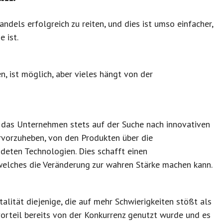
andels erfolgreich zu reiten, und dies ist umso einfacher,
e ist.
, ist möglich, aber vieles hängt von der
s das Unternehmen stets auf der Suche nach innovativen
ervorzuheben, von den Produkten über die
deten Technologien. Dies schafft einen
elches die Veränderung zur wahren Stärke machen kann.
lität diejenige, die auf mehr Schwierigkeiten stößt als
orteil bereits von der Konkurrenz genutzt wurde und es