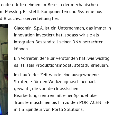
hrenden Unternehmen im Bereich der mechanischen
em Messing. Es stellt Komponenten und Systeme aus
nd Brauchwasserverteilung her.
Giacomini S.p.A. ist ein Unternehmen, das immer in
Innovation investiert hat, sodass wir sie als
integralen Bestandteil seiner DNA betrachten
können.
Ein Vorreiter, der klar verstanden hat, wie wichtig
es ist, sein Produktionsmodell stets zu erneuern.
Im Laufe der Zeit wurde eine ausgewogene
Strategie für den Werkzeugmaschinenpark
gewählt, die von den klassischen
Bearbeitungszentren mit einer Spindel über
Transfermaschinen bis hin zu den PORTACENTER
mit 3 Spindeln von Porta Solutions,