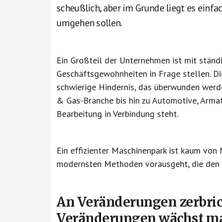
scheußlich, aber im Grunde liegt es einfac
umgehen sollen.
Ein Großteil der Unternehmen ist mit ständ
Geschäftsgewohnheiten in Frage stellen. Die
schwierige Hindernis, das überwunden werde
& Gas-Branche bis hin zu Automotive, Arm
Bearbeitung in Verbindung steht.
Ein effizienter Maschinenpark ist kaum von
modernsten Methoden vorausgeht, die den 
An Veränderungen zerbric
Veränderungen wächst m