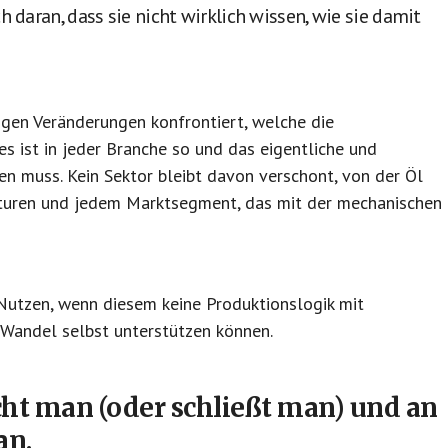
h daran, dass sie nicht wirklich wissen, wie sie damit
igen Veränderungen konfrontiert, welche die
s ist in jeder Branche so und das eigentliche und
n muss. Kein Sektor bleibt davon verschont, von der Öl
aturen und jedem Marktsegment, das mit der mechanischen
 Nutzen, wenn diesem keine Produktionslogik mit
Wandel selbst unterstützen können.
ht man (oder schließt man)
und an
an.