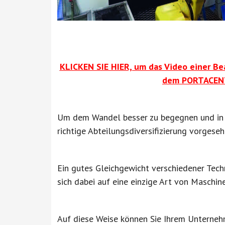
KLICKEN SIE HIER, um das Video einer B
dem PORTACENT
Um dem Wandel besser zu begegnen und in di
richtige Abteilungsdiversifizierung vorgese
Ein gutes Gleichgewicht verschiedener Tec
sich dabei auf eine einzige Art von Maschine
Auf diese Weise können Sie Ihrem Unterneh