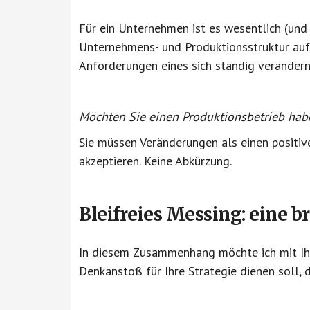
Für ein Unternehmen ist es wesentlich (und l
Unternehmens- und Produktionsstruktur auf
Anforderungen eines sich ständig veränder
Möchten Sie einen Produktionsbetrieb hab
Sie müssen Veränderungen als einen positi
akzeptieren. Keine Abkürzung.
Bleifreies Messing:
eine b
In diesem Zusammenhang möchte ich mit Ihn
Denkanstoß für Ihre Strategie dienen soll, 