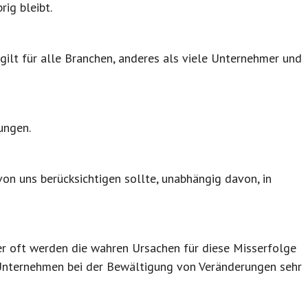
rig bleibt.
 gilt für alle Branchen, anderes als viele Unternehmer und
ungen.
 von uns berücksichtigen sollte, unabhängig davon, in
er oft werden die wahren Ursachen für diese Misserfolge
e Unternehmen bei der Bewältigung von Veränderungen sehr