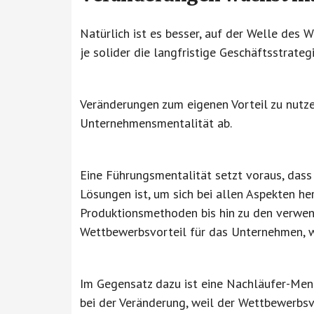
Natürlich ist es besser, auf der Welle des W
je solider die langfristige Geschäftsstrategi
Veränderungen zum eigenen Vorteil zu nutzen
Unternehmensmentalität ab.
Eine Führungsmentalität setzt voraus, das
Lösungen ist, um sich bei allen Aspekten h
Produktionsmethoden bis hin zu den verwen
Wettbewerbsvorteil für das Unternehmen, w
Im Gegensatz dazu ist eine Nachläufer-Menta
bei der Veränderung, weil der Wettbewerbsv