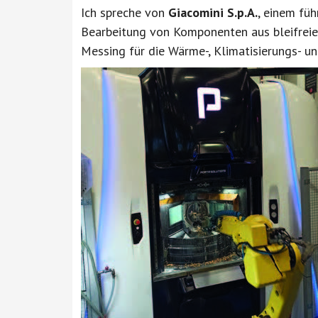
Ich spreche von
Giacomini S.p.A.
, einem fü
Bearbeitung von Komponenten aus bleifrei
Messing für die Wärme-, Klimatisierungs- u