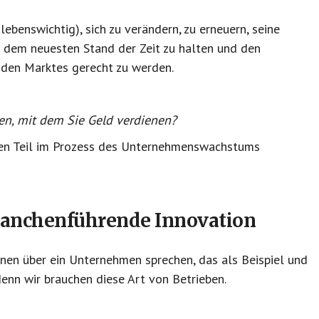
ebenswichtig), sich zu verändern, zu erneuern, seine
 dem neuesten Stand der Zeit zu halten und den
nden Marktes gerecht zu werden.
en, mit dem Sie Geld verdienen?
ven Teil im Prozess des Unternehmenswachstums
ranchenführende Innovation
en über ein Unternehmen sprechen, das als Beispiel und
denn wir brauchen diese Art von Betrieben.