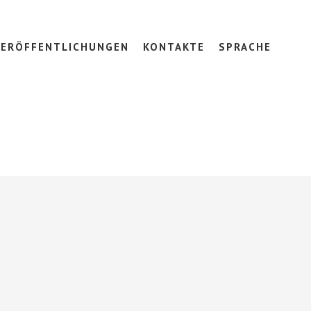
VERÖFFENTLICHUNGEN
KONTAKTE
SPRACHE