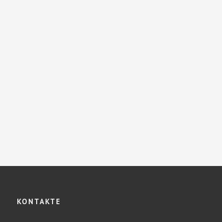
UNG
KONTAKTE