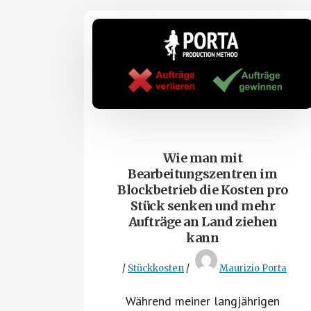
Wie man mit
Bearbeitungszentren im
Blockbetrieb die Kosten pro
Stück senken und mehr
Aufträge an Land ziehen
kann
/
Stückkosten
/
Maurizio Porta
Während meiner langjährigen