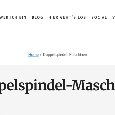
WER ICH BIN
BLOG
HIER GEHT‘S LOS
SOCIAL
Home
»
Doppelspindel-Maschinen
pelspindel-Masch